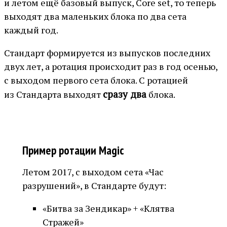
и летом ещё базовый выпуск, Core set, то теперь
выходят два маленьких блока по два сета
каждый год.
Стандарт формируется из выпусков последних
двух лет, а ротация происходит раз в год осенью,
с выходом первого сета блока. С ротацией
сразу два
из Стандарта выходят
блока.
Пример ротации Magic
Летом 2017, с выходом сета «Час
разрушений», в Стандарте будут:
«Битва за Зендикар» + «Клятва
Стражей»