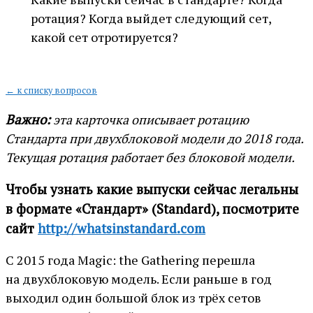
ротация? Когда выйдет следующий сет,
какой сет отротируется?
← к списку вопросов
Важно:
эта карточка описывает ротацию
Стандарта при двухблоковой модели до 2018 года.
Текущая ротация работает без блоковой модели.
Чтобы узнать какие выпуски сейчас легальны
в формате «Стандарт» (Standard), посмотрите
сайт
http://whatsinstandard.com
С 2015 года Magic: the Gathering перешла
на двухблоковую модель. Если раньше в год
выходил один большой блок из трёх сетов