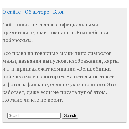
О сайте
|
Об авторе
|
Блог
Сайт никак не связан с официальными
представителями компании «Волшебники
побережья».
Все права на товарные знаки типа символов
маны, названия выпусков, изображения, карты
и т. п. принадлежат компании «Волшебники
побережья» и их авторам. На остальной текст
и фотографии мне, если не указано иного. Это
работает, даже если не писать тут об этом.
Но мало ли кто не верит.
Search