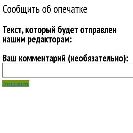
Сообщить об опечатке
Текст, который будет отправлен
нашим редакторам:
Ваш комментарий (необязательно):
Отправить