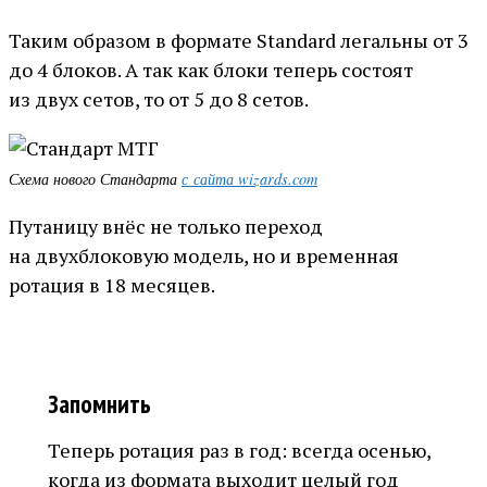
Таким образом в формате Standard легальны от 3
до 4 блоков. А так как блоки теперь состоят
из двух сетов, то от 5 до 8 сетов.
Схема нового Стандарта
с сайта wizards.com
Путаницу внёс не только переход
на двухблоковую модель, но и временная
ротация в 18 месяцев.
Запомнить
Теперь ротация раз в год: всегда осенью,
когда из формата выходит целый год