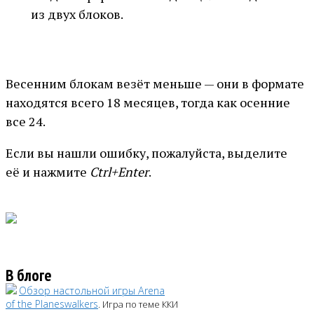
из двух блоков.
Весенним блокам везёт меньше — они в формате
находятся всего 18 месяцев, тогда как осенние
все 24.
Если вы нашли ошибку, пожалуйста, выделите
её и нажмите
Ctrl+Enter
.
В блоге
Обзор настольной игры Arena
of the Planeswalkers
. Игра по теме ККИ